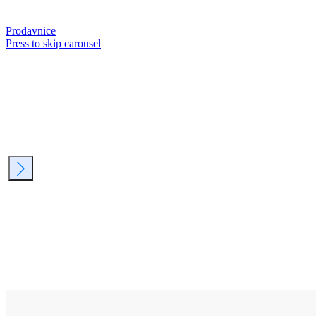
Prodavnice
Press to skip carousel