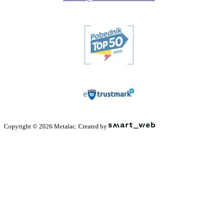
Copyright © 2026 Metalac. Created by