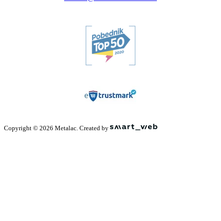
Copyright © 2026 Metalac. Created by