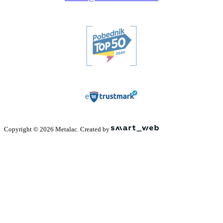
Copyright © 2026 Metalac. Created by