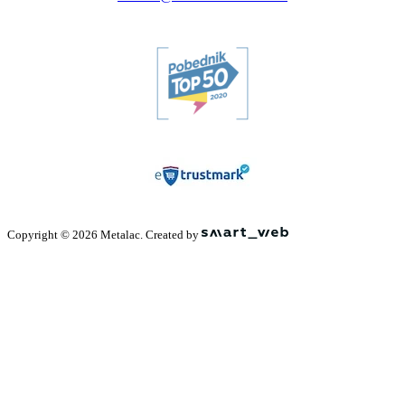
Copyright © 2026 Metalac. Created by