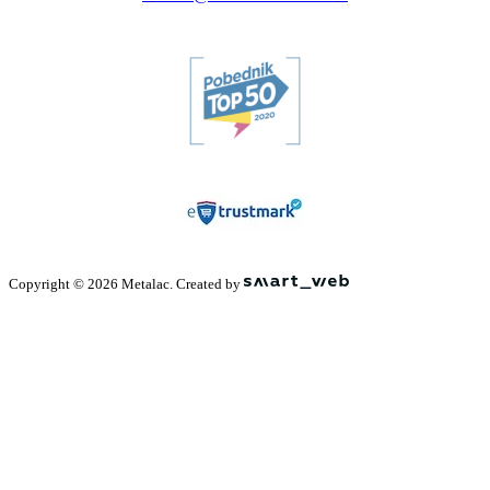
Copyright © 2026 Metalac. Created by