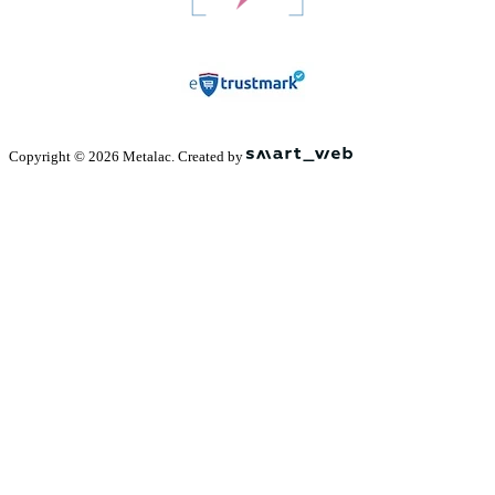
Copyright © 2026 Metalac. Created by