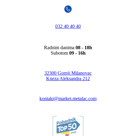
032 40 40 40
Radnim danima
08 - 18h
Subotom
09 - 16h
32300 Gornji Milanovac
Kneza Aleksandra 212
kontakt@market.metalac.com