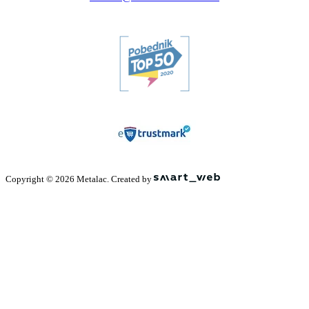
Copyright © 2026 Metalac. Created by