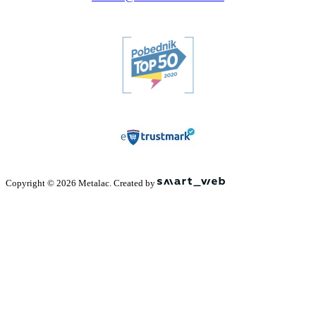
Copyright © 2026 Metalac. Created by