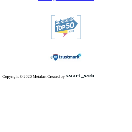
Copyright © 2026 Metalac. Created by