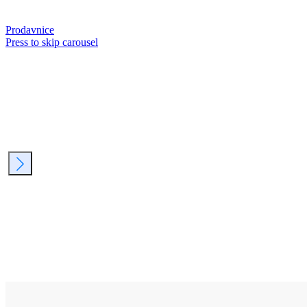
Prodavnice
Press to skip carousel