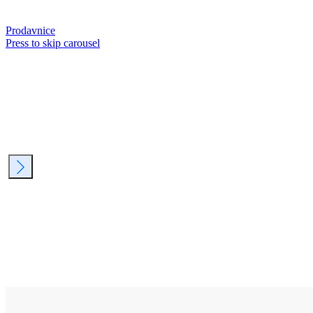
Prodavnice
Press to skip carousel