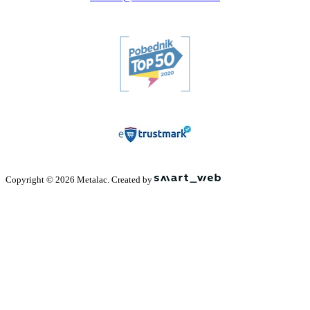
Copyright © 2026 Metalac. Created by