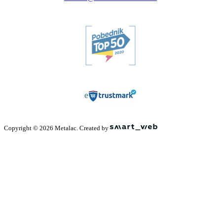
Copyright © 2026 Metalac. Created by