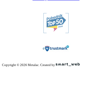
Copyright © 2026 Metalac. Created by