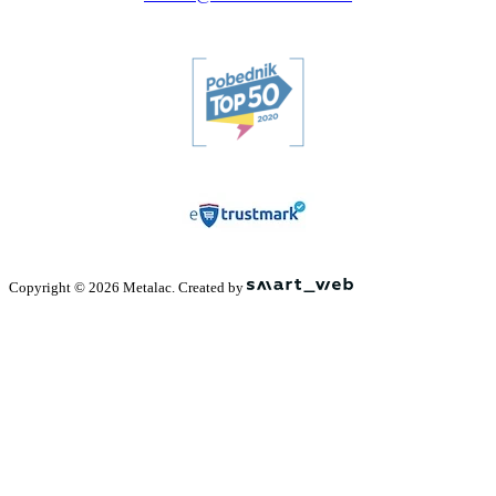
Copyright © 2026 Metalac. Created by