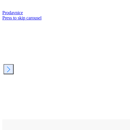
Prodavnice
Press to skip carousel