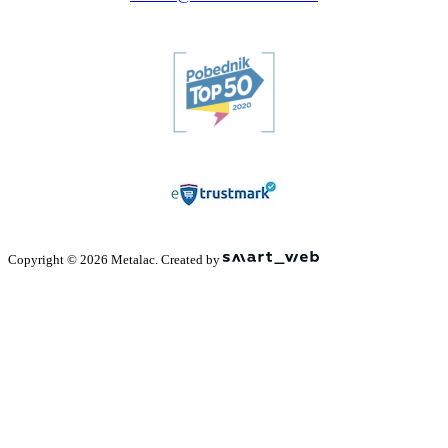
Copyright © 2026 Metalac. Created by