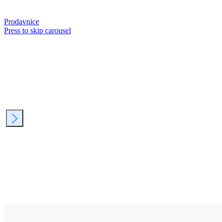
Prodavnice
Press to skip carousel