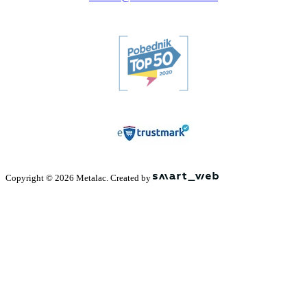
Copyright © 2026 Metalac. Created by