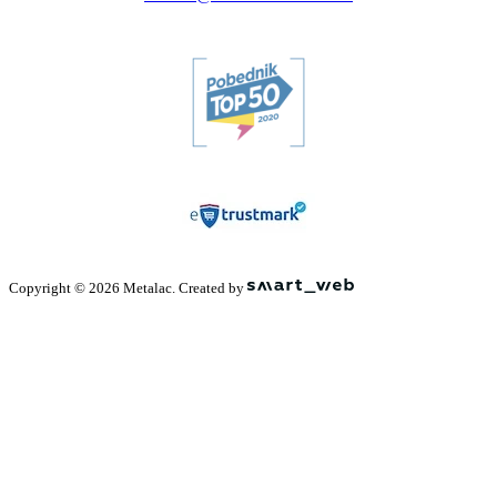
Copyright © 2026 Metalac. Created by