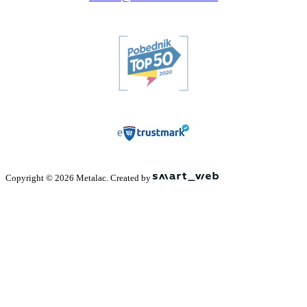
Copyright © 2026 Metalac. Created by