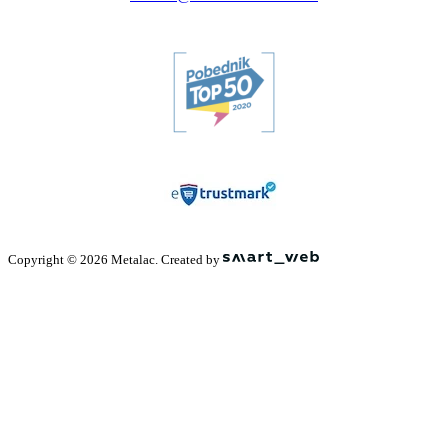
Copyright © 2026 Metalac. Created by