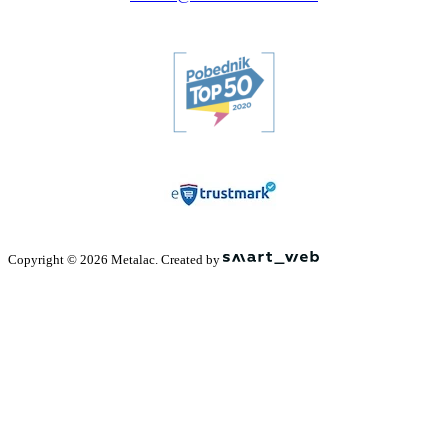
Copyright © 2026 Metalac. Created by