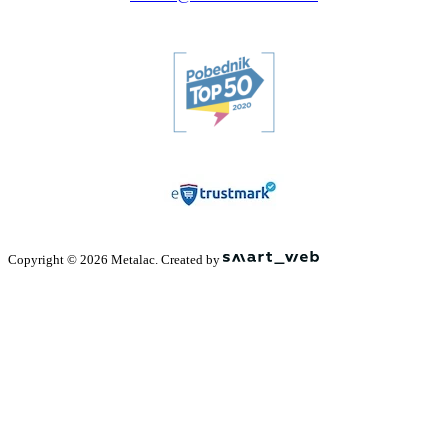
Copyright © 2026 Metalac. Created by