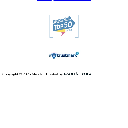
Copyright © 2026 Metalac. Created by