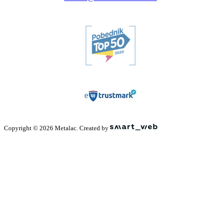
Copyright © 2026 Metalac. Created by