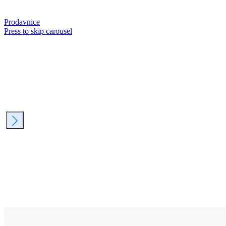
Prodavnice
Press to skip carousel