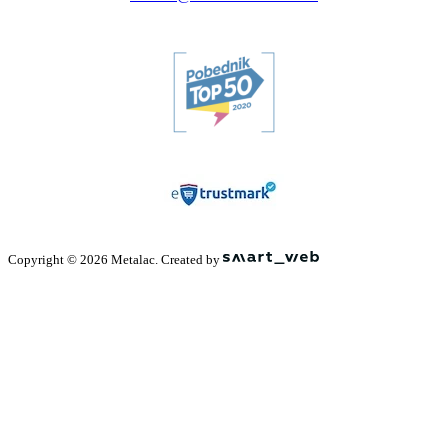
Copyright © 2026 Metalac. Created by