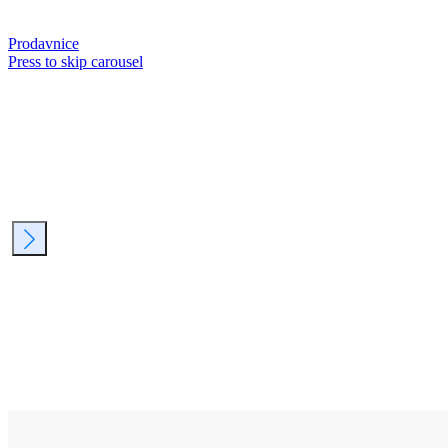
Prodavnice
Press to skip carousel