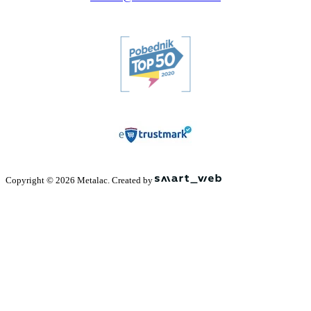
Copyright © 2026 Metalac. Created by