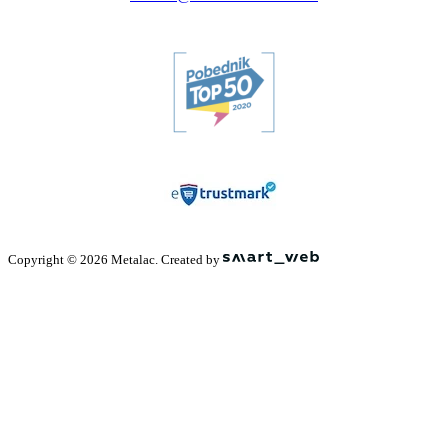
Copyright © 2026 Metalac. Created by