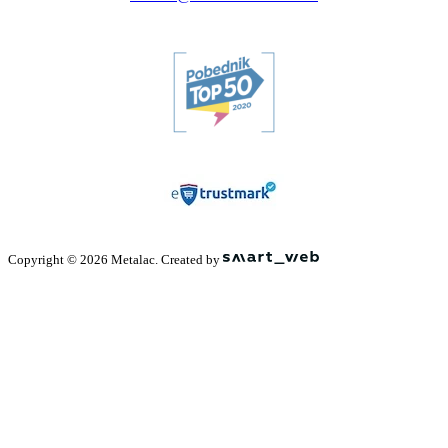
Copyright © 2026 Metalac. Created by