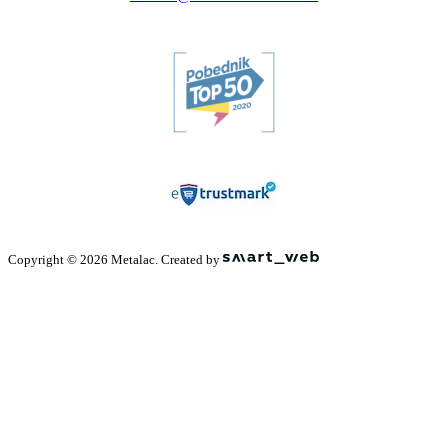
Copyright © 2026 Metalac. Created by