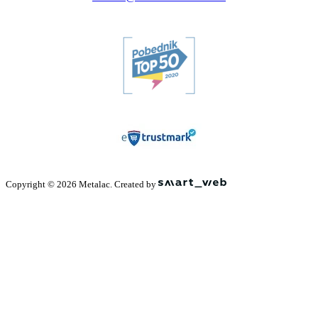
Copyright © 2026 Metalac. Created by