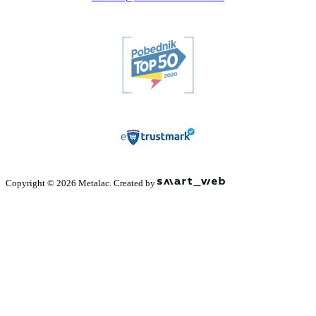
Copyright © 2026 Metalac. Created by