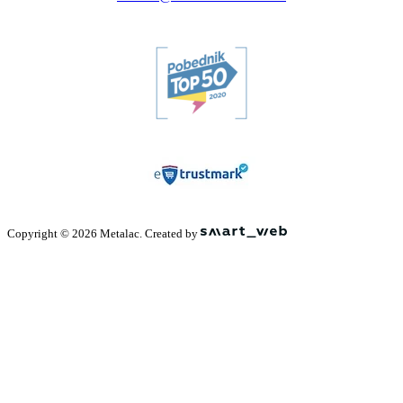
Copyright © 2026 Metalac. Created by