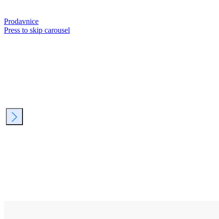
Prodavnice
Press to skip carousel