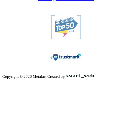
Copyright © 2026 Metalac. Created by