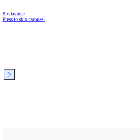
Prodavnice
Press to skip carousel