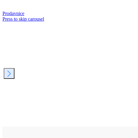
Prodavnice
Press to skip carousel