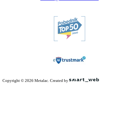
Copyright © 2026 Metalac. Created by