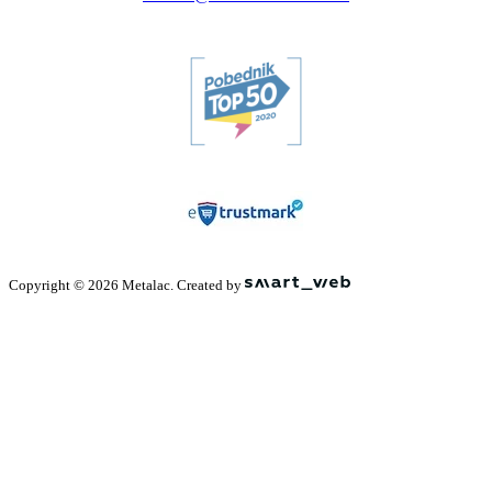
Copyright © 2026 Metalac. Created by