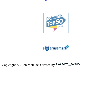
Copyright © 2026 Metalac. Created by