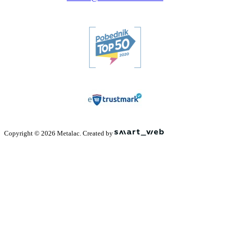
Copyright © 2026 Metalac. Created by