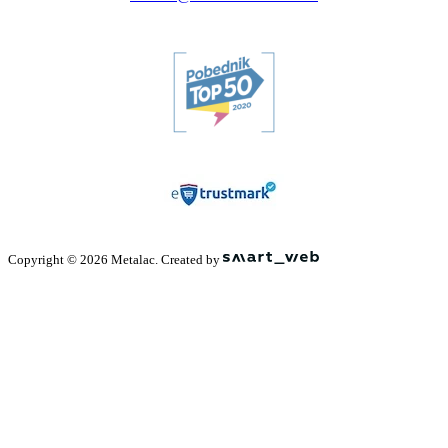
Copyright © 2026 Metalac. Created by