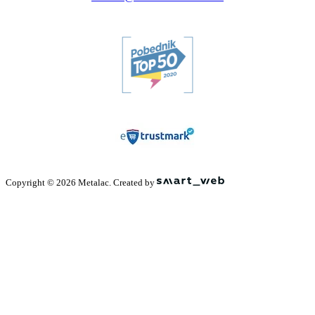
Copyright © 2026 Metalac. Created by