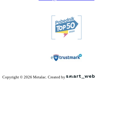
Copyright © 2026 Metalac. Created by