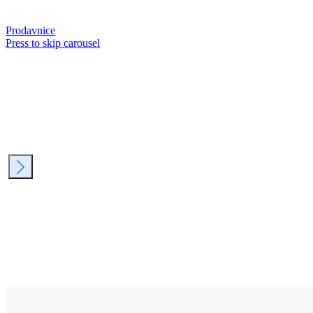
Prodavnice
Press to skip carousel