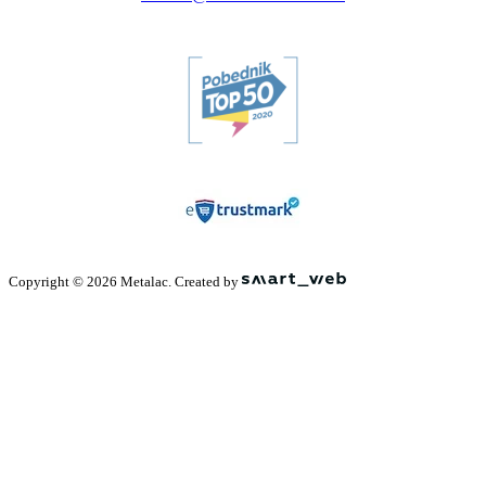
Copyright © 2026 Metalac. Created by